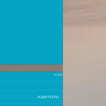
תגובות
כתיבת תגובה...