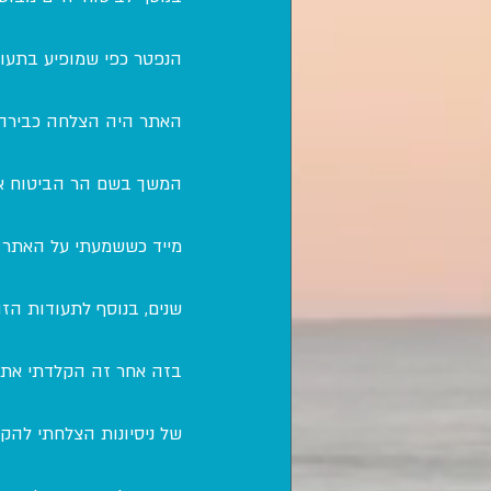
הנפטר כפי שמופיע בתעו
המשך בשם הר הביטוח או 
מייד כששמעתי על האתר 
שנים, בנוסף לתעודות הז
בזה אחר זה הקלדתי את ה
של ניסיונות הצלחתי להק