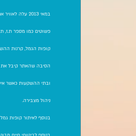
במאי 2013 עלה
פשוטים כמו מספר ת.ז, תא
קופות הגמל, קרנות ההשת
הסיבה שהאתר קיבל את שמ
ובתי ההשקעות כאשר איש
ניהול מצבירה.
בנוסף לאיתור קופות גמל
בנוסף לביטוחי חיים מבו