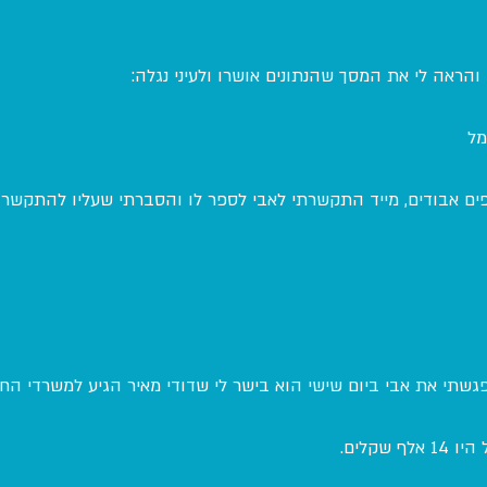
ראה לי את המסך שהנתונים אושרו ולעיני נגלה:
מל
ים אבודים, מייד התקשרתי לאבי לספר לו והסברתי שעליו להתקשר 
גשתי את אבי ביום שישי הוא בישר לי שדודי מאיר הגיע למשרדי ה
שקלים.