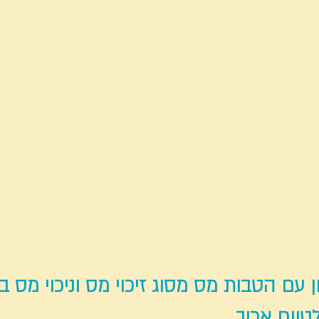
 עם הטבות מס מסוג זיכוי מס וניכוי מס 
טווח ארוך.