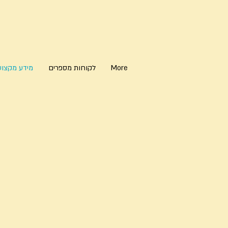
More
לקוחות מספרים
מידע מקצוע