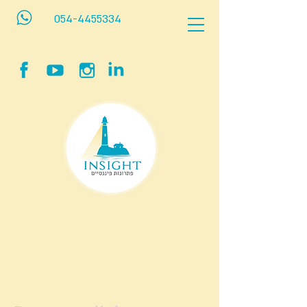
054-4455334