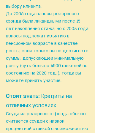
выбору клиента.
До 2006 года взносы резервного
фонда были ликвидными после 15
лет накопления стажа, но с 2008 года
взносы подлежат изъятию в
пенсионном возрасте в качестве
ренты, если только вы не достигнете
суммы, допускающей минимальную
ренту (чуть больше 4500 шекелей по
состоянию на 2020 год. ), тогда вы
можете принять участие.
Стоит знать:
Кредиты на
отличных условиях!
Ссуда ​​из резервного фонда обычно
считается ссудой с низкой
процентной ставкой с возможностью