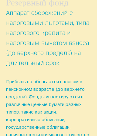
Резервный фонд
Аппарат сбережений с
налоговыми льготами, типа
налогового кредита и
налоговым вычетом взноса
(до верхнего предела) на
длительный срок.
Прибыль не облагается налогом в
пенсионном возрасте (до верхнего
предела). Фонды инвестируются в
различные ценные бумаги разных
типов, такие как акции,
корпоративные облигации,
государственные облигации,
наличные деньги и многое другое, по