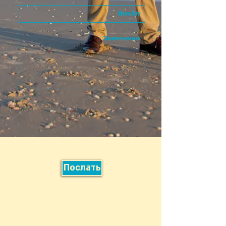
Послать