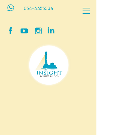
054-4455334