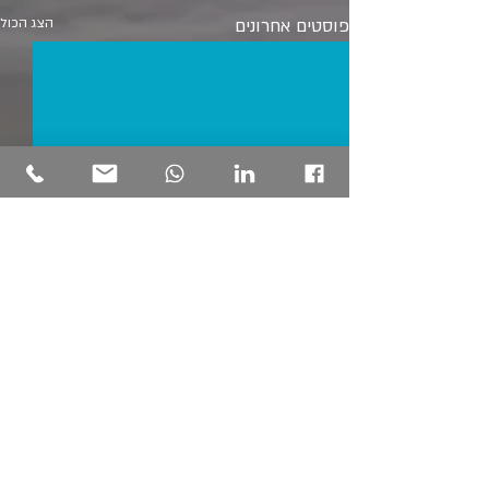
פוסטים אחרונים
הצג הכול
תגובות