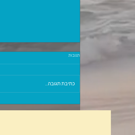
תגובות
כתיבת תגובה...
מידע ששווה לאנשים שמתקרבים לגיל
פרישה או שהגיעו לגיל פרישה כבר
הרבה מאוד כסף!